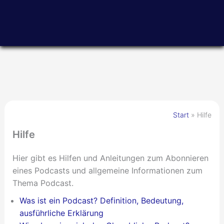
Zum
Inhalt
springen
Start
Hilfe
Hilfe
Hier gibt es Hilfen und Anleitungen zum Abonnieren
eines Podcasts und allgemeine Informationen zum
Thema Podcast.
Was ist ein Podcast? Definition, Bedeutung,
ausführliche Erklärung