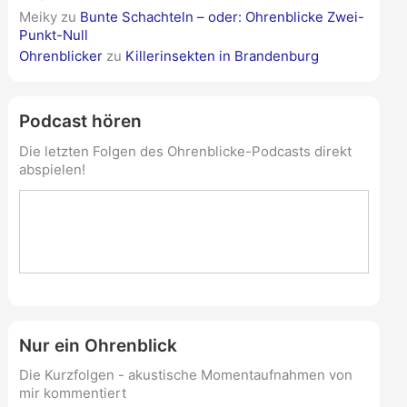
Meiky
zu
Bunte Schachteln – oder: Ohrenblicke Zwei-
Punkt-Null
Ohrenblicker
zu
Killerinsekten in Brandenburg
Podcast hören
Die letzten Folgen des Ohrenblicke-Podcasts direkt
abspielen!
Nur ein Ohrenblick
Die Kurzfolgen - akustische Momentaufnahmen von
mir kommentiert