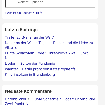
Weitere Optionen
» Was ist ein Podcast?
|
Hilfe
Letzte Beiträge
Trailer zu „Näher an der Welt“
Näher an der Welt – Tatjanas Reisen und die Liebe zu
Albanien
Bunte Schachteln – oder: Ohrenblicke Zwei-Punkt-
Null
Lieder in Zeiten der Pandemie
Warntag – Berlin probt den Katastrophenfall
Killerinsekten in Brandenburg
Neueste Kommentare
Ohrenblicker
zu
Bunte Schachteln – oder: Ohrenblicke
Zwei-Punkt-Null