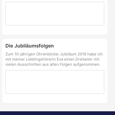
Die Jubiläumsfolgen
Zum 10-jährigen Ohrenblicke-Jubiläum 2016 habe ich
mit meiner Lieblingshörerin Eva einen Dreiteiler mit
vielen Ausschnitten aus alten Folgen aufgenommen.