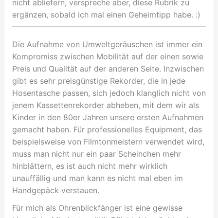
nicht abliefern, verspreche aber, diese Rubrik zu
ergänzen, sobald ich mal einen Geheimtipp habe. :)
Die Aufnahme von Umweltgeräuschen ist immer ein
Kompromiss zwischen Mobilität auf der einen sowie
Preis und Qualität auf der anderen Seite. Inzwischen
gibt es sehr preisgünstige Rekorder, die in jede
Hosentasche passen, sich jedoch klanglich nicht von
jenem Kassettenrekorder abheben, mit dem wir als
Kinder in den 80er Jahren unsere ersten Aufnahmen
gemacht haben. Für professionelles Equipment, das
beispielsweise von Filmtonmeistern verwendet wird,
muss man nicht nur ein paar Scheinchen mehr
hinblättern, es ist auch nicht mehr wirklich
unauffällig und man kann es nicht mal eben im
Handgepäck verstauen.
Für mich als Ohrenblickfänger ist eine gewisse