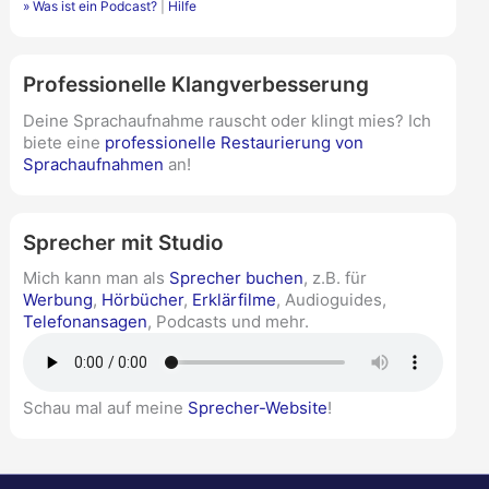
» Was ist ein Podcast?
|
Hilfe
Professionelle Klangverbesserung
Deine Sprachaufnahme rauscht oder klingt mies? Ich
biete eine
professionelle Restaurierung von
Sprachaufnahmen
an!
Sprecher mit Studio
Mich kann man als
Sprecher buchen
, z.B. für
Werbung
,
Hörbücher
,
Erklärfilme
, Audioguides,
Telefonansagen
, Podcasts und mehr.
Schau mal auf meine
Sprecher-Website
!