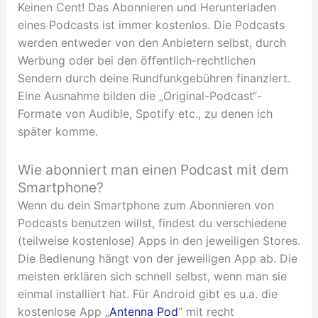
Keinen Cent! Das Abonnieren und Herunterladen
eines Podcasts ist immer kostenlos. Die Podcasts
werden entweder von den Anbietern selbst, durch
Werbung oder bei den öffentlich-rechtlichen
Sendern durch deine Rundfunkgebühren finanziert.
Eine Ausnahme bilden die „Original-Podcast“-
Formate von Audible, Spotify etc., zu denen ich
später komme.
Wie abonniert man einen Podcast mit dem
Smartphone?
Wenn du dein Smartphone zum Abonnieren von
Podcasts benutzen willst, findest du verschiedene
(teilweise kostenlose) Apps in den jeweiligen Stores.
Die Bedienung hängt von der jeweiligen App ab. Die
meisten erklären sich schnell selbst, wenn man sie
einmal installiert hat. Für Android gibt es u.a. die
kostenlose App „
Antenna Pod
“ mit recht