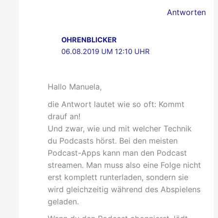
Antworten
OHRENBLICKER
06.08.2019 UM 12:10 UHR
Hallo Manuela,
die Antwort lautet wie so oft: Kommt
drauf an!
Und zwar, wie und mit welcher Technik
du Podcasts hörst. Bei den meisten
Podcast-Apps kann man den Podcast
streamen. Man muss also eine Folge nicht
erst komplett runterladen, sondern sie
wird gleichzeitig während des Abspielens
geladen.