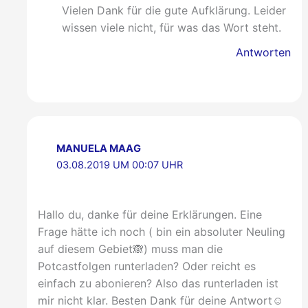
Vielen Dank für die gute Aufklärung. Leider
wissen viele nicht, für was das Wort steht.
Antworten
MANUELA MAAG
03.08.2019 UM 00:07 UHR
Hallo du, danke für deine Erklärungen. Eine
Frage hätte ich noch ( bin ein absoluter Neuling
auf diesem Gebiet🙈) muss man die
Potcastfolgen runterladen? Oder reicht es
einfach zu abonieren? Also das runterladen ist
mir nicht klar. Besten Dank für deine Antwort☺️