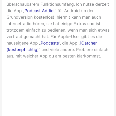
überschaubarem Funktionsumfang. Ich nutze derzeit
die App „
Podcast Addict
“ für Android (in der
Grundversion kostenlos), hiermit kann man auch
Internetradio hören, sie hat einige Extras und ist
trotzdem einfach zu bedienen, wenn man sich etwas
vertraut gemacht hat. Für Apple-User gibt es die
hauseigene App „
Podcasts
“, die App „
iCatcher
(kostenpflichtig)
“ und viele andere. Probiere einfach
aus, mit welcher App du am besten klarkommst.