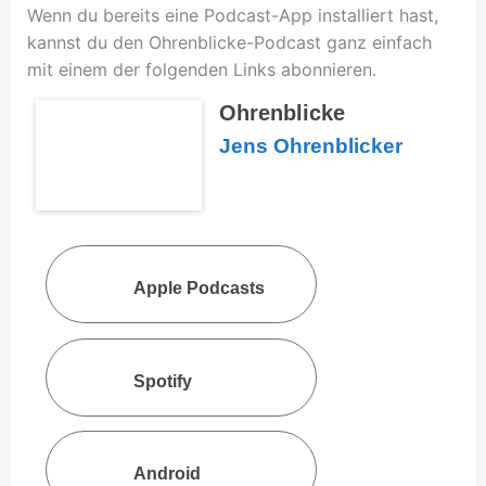
Wenn du bereits eine Podcast-App installiert hast,
kannst du den Ohrenblicke-Podcast ganz einfach
mit einem der folgenden Links abonnieren.
Ohrenblicke
Jens Ohrenblicker
Apple Podcasts
Spotify
Android