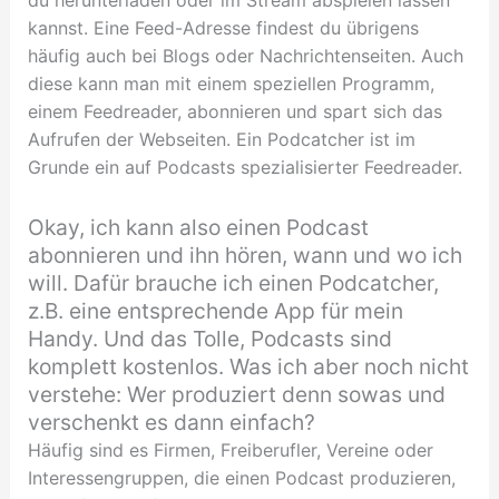
kannst. Eine Feed-Adresse findest du übrigens
häufig auch bei Blogs oder Nachrichtenseiten. Auch
diese kann man mit einem speziellen Programm,
einem Feedreader, abonnieren und spart sich das
Aufrufen der Webseiten. Ein Podcatcher ist im
Grunde ein auf Podcasts spezialisierter Feedreader.
Okay, ich kann also einen Podcast
abonnieren und ihn hören, wann und wo ich
will. Dafür brauche ich einen Podcatcher,
z.B. eine entsprechende App für mein
Handy. Und das Tolle, Podcasts sind
komplett kostenlos. Was ich aber noch nicht
verstehe: Wer produziert denn sowas und
verschenkt es dann einfach?
Häufig sind es Firmen, Freiberufler, Vereine oder
Interessengruppen, die einen Podcast produzieren,