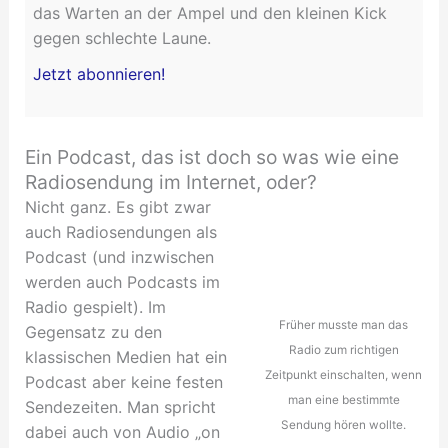
das Warten an der Ampel und den kleinen Kick
gegen schlechte Laune.
Jetzt abonnieren!
Ein Podcast, das ist doch so was wie eine
Radiosendung im Internet, oder?
Nicht ganz. Es gibt zwar
auch Radiosendungen als
Podcast (und inzwischen
werden auch Podcasts im
Radio gespielt). Im
Früher musste man das
Gegensatz zu den
Radio zum richtigen
klassischen Medien hat ein
Zeitpunkt einschalten, wenn
Podcast aber keine festen
man eine bestimmte
Sendezeiten. Man spricht
Sendung hören wollte.
dabei auch von Audio „on