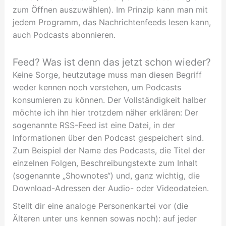
zum Öffnen auszuwählen). Im Prinzip kann man mit
jedem Programm, das Nachrichtenfeeds lesen kann,
auch Podcasts abonnieren.
Feed? Was ist denn das jetzt schon wieder?
Keine Sorge, heutzutage muss man diesen Begriff
weder kennen noch verstehen, um Podcasts
konsumieren zu können. Der Vollständigkeit halber
möchte ich ihn hier trotzdem näher erklären: Der
sogenannte RSS-Feed ist eine Datei, in der
Informationen über den Podcast gespeichert sind.
Zum Beispiel der Name des Podcasts, die Titel der
einzelnen Folgen, Beschreibungstexte zum Inhalt
(sogenannte „Shownotes“) und, ganz wichtig, die
Download-Adressen der Audio- oder Videodateien.
Stellt dir eine analoge Personenkartei vor (die
Älteren unter uns kennen sowas noch): auf jeder