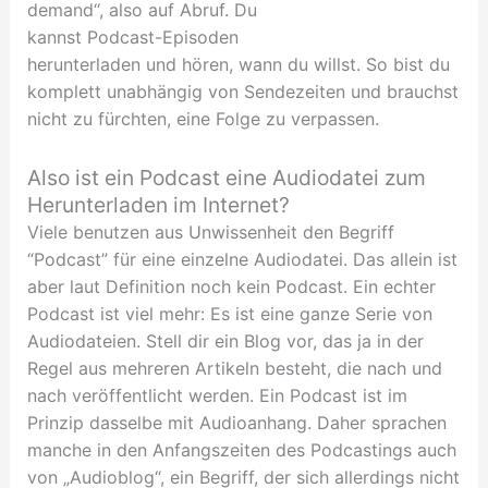
demand“, also auf Abruf. Du
kannst Podcast-Episoden
herunterladen und hören, wann du willst. So bist du
komplett unabhängig von Sendezeiten und brauchst
nicht zu fürchten, eine Folge zu verpassen.
Also ist ein Podcast eine Audiodatei zum
Herunterladen im Internet?
Viele benutzen aus Unwissenheit den Begriff
“Podcast” für eine einzelne Audiodatei. Das allein ist
aber laut Definition noch kein Podcast. Ein echter
Podcast ist viel mehr: Es ist eine ganze Serie von
Audiodateien. Stell dir ein Blog vor, das ja in der
Regel aus mehreren Artikeln besteht, die nach und
nach veröffentlicht werden. Ein Podcast ist im
Prinzip dasselbe mit Audioanhang. Daher sprachen
manche in den Anfangszeiten des Podcastings auch
von „Audioblog“, ein Begriff, der sich allerdings nicht