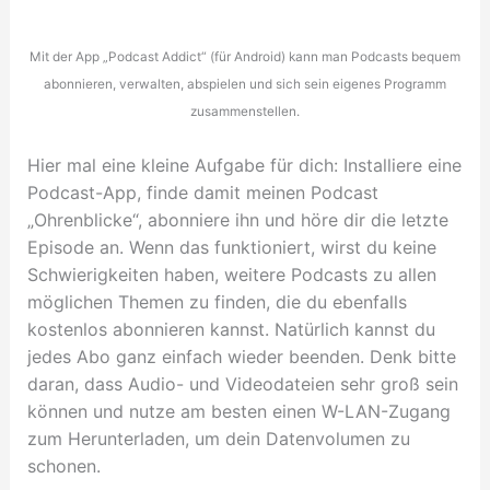
Mit der App „Podcast Addict“ (für Android) kann man Podcasts bequem
abonnieren, verwalten, abspielen und sich sein eigenes Programm
zusammenstellen.
Hier mal eine kleine Aufgabe für dich: Installiere eine
Podcast-App, finde damit meinen Podcast
„Ohrenblicke“, abonniere ihn und höre dir die letzte
Episode an. Wenn das funktioniert, wirst du keine
Schwierigkeiten haben, weitere Podcasts zu allen
möglichen Themen zu finden, die du ebenfalls
kostenlos abonnieren kannst. Natürlich kannst du
jedes Abo ganz einfach wieder beenden. Denk bitte
daran, dass Audio- und Videodateien sehr groß sein
können und nutze am besten einen W-LAN-Zugang
zum Herunterladen, um dein Datenvolumen zu
schonen.