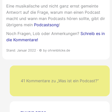
Eine musikalische und nicht ganz ernst gemeinte
Antwort auf die Frage, warum man einen Podcast
macht und wann man Podcasts hören sollte, gibt dir
übrigens mein
Podcastsong
!
Noch Fragen, Lob oder Anmerkungen?
Schreib es in
die Kommentare!
Stand: Januar 2022 · © by ohrenblicke.de
41 Kommentare zu „Was ist ein Podcast?“