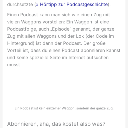
durchsetzte (
» Hörtipp zur Podcastgeschichte
).
Einen Podcast kann man sich wie einen Zug mit
vielen Waggons vorstellen: Ein Waggon ist eine
Podcastfolge, auch „Episode“ genannt, der ganze
Zug mit allen Waggons und der Lok (der Code im
Hintergrund) ist dann der Podcast. Der große
Vorteil ist, dass du einen Podcast abonnieren kannst
und keine spezielle Seite im Internet aufsuchen
musst.
Ein Podcast ist kein einzelner Waggon, sondern der ganze Zug.
Abonnieren, aha, das kostet also was?