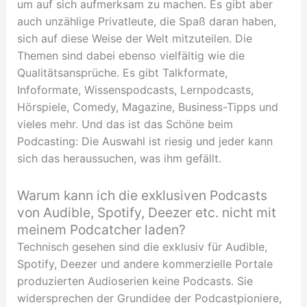
um auf sich aufmerksam zu machen. Es gibt aber
auch unzählige Privatleute, die Spaß daran haben,
sich auf diese Weise der Welt mitzuteilen. Die
Themen sind dabei ebenso vielfältig wie die
Qualitätsansprüche. Es gibt Talkformate,
Infoformate, Wissenspodcasts, Lernpodcasts,
Hörspiele, Comedy, Magazine, Business-Tipps und
vieles mehr. Und das ist das Schöne beim
Podcasting: Die Auswahl ist riesig und jeder kann
sich das heraussuchen, was ihm gefällt.
Warum kann ich die exklusiven Podcasts
von Audible, Spotify, Deezer etc. nicht mit
meinem Podcatcher laden?
Technisch gesehen sind die exklusiv für Audible,
Spotify, Deezer und andere kommerzielle Portale
produzierten Audioserien keine Podcasts. Sie
widersprechen der Grundidee der Podcastpioniere,