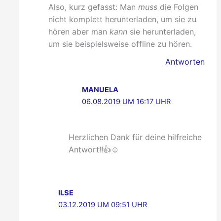
Also, kurz gefasst: Man
muss
die Folgen
nicht komplett herunterladen, um sie zu
hören aber man
kann
sie herunterladen,
um sie beispielsweise offline zu hören.
Antworten
MANUELA
06.08.2019 UM 16:17 UHR
Herzlichen Dank für deine hilfreiche
Antwort!!👍☺️
ILSE
03.12.2019 UM 09:51 UHR