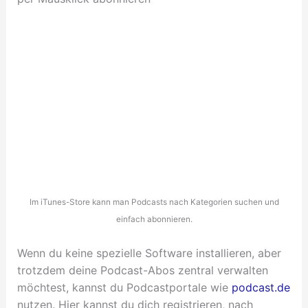
Im iTunes-Store kann man Podcasts nach Kategorien suchen und
einfach abonnieren.
Wenn du keine spezielle Software installieren, aber
trotzdem deine Podcast-Abos zentral verwalten
möchtest, kannst du Podcastportale wie
podcast.de
nutzen. Hier kannst du dich registrieren, nach