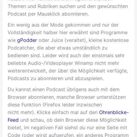
Themen und Rubriken suchen und den gewünschten
Podcast per Mausklick abonnieren.
Ein wenig aus der Mode gekommen und nur der
Vollständigkeit halber hier erwähnt sind Programme
wie
gPodder
oder Juice (veraltet), kleine kostenlose
Podcatcher, die aber etwas umständlich zu
bedienen sind. Leider wird auch der einstmals sehr
beliebte Audio-/Videoplayer Winamp nicht mehr
weiterentwickelt, der über die Möglichkeit verfügte,
Podcasts zu abonnieren und abzuspielen.
Du kannst einen Podcast übrigens auch mit dem
Browser abonnieren, manche Browser unterstützen
diese Funktion (Firefox leider inzwischen
nicht mehr). Klicke einfach mal auf den
Ohrenblicke-
Feed
und schau, ob dein Browser diese Möglichkeit
bietet, im negativen Fall siehst du nur eine Seite mit
Code (oder wirst aufgerufen, ein anderes Programm