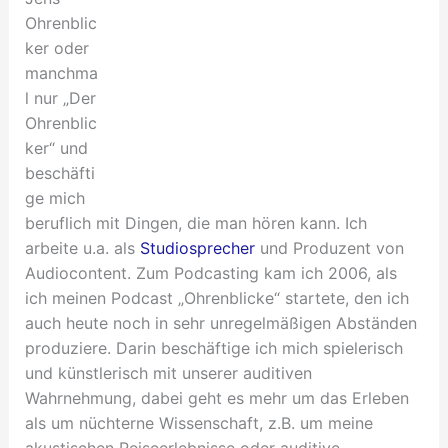
Ohrenblic
ker oder
manchma
l nur „Der
Ohrenblic
ker“ und
beschäfti
ge mich
beruflich mit Dingen, die man hören kann. Ich
arbeite u.a. als
Studiosprecher
und Produzent von
Audiocontent. Zum Podcasting kam ich 2006, als
ich meinen Podcast „Ohrenblicke“ startete, den ich
auch heute noch in sehr unregelmäßigen Abständen
produziere. Darin beschäftige ich mich spielerisch
und künstlerisch mit unserer auditiven
Wahrnehmung, dabei geht es mehr um das Erleben
als um nüchterne Wissenschaft, z.B. um meine