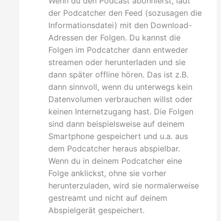
Wenn du den Podcast abonnierst, lädt
der Podcatcher den Feed (sozusagen die
Informationsdatei) mit den Download-
Adressen der Folgen. Du kannst die
Folgen im Podcatcher dann entweder
streamen oder herunterladen und sie
dann später offline hören. Das ist z.B.
dann sinnvoll, wenn du unterwegs kein
Datenvolumen verbrauchen willst oder
keinen Internetzugang hast. Die Folgen
sind dann beispielsweise auf deinem
Smartphone gespeichert und u.a. aus
dem Podcatcher heraus abspielbar.
Wenn du in deinem Podcatcher eine
Folge anklickst, ohne sie vorher
herunterzuladen, wird sie normalerweise
gestreamt und nicht auf deinem
Abspielgerät gespeichert.