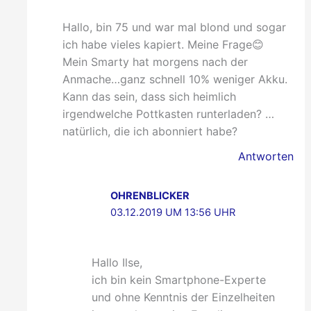
Hallo, bin 75 und war mal blond und sogar
ich habe vieles kapiert. Meine Frage😊
Mein Smarty hat morgens nach der
Anmache…ganz schnell 10% weniger Akku.
Kann das sein, dass sich heimlich
irgendwelche Pottkasten runterladen? …
natürlich, die ich abonniert habe?
Antworten
OHRENBLICKER
03.12.2019 UM 13:56 UHR
Hallo Ilse,
ich bin kein Smartphone-Experte
und ohne Kenntnis der Einzelheiten