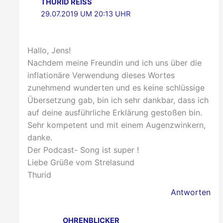
THURID REISS
29.07.2019 UM 20:13 UHR
Hallo, Jens!
Nachdem meine Freundin und ich uns über die
inflationäre Verwendung dieses Wortes
zunehmend wunderten und es keine schlüssige
Übersetzung gab, bin ich sehr dankbar, dass ich
auf deine ausführliche Erklärung gestoßen bin.
Sehr kompetent und mit einem Augenzwinkern,
danke.
Der Podcast- Song ist super !
Liebe Grüße vom Strelasund
Thurid
Antworten
OHRENBLICKER