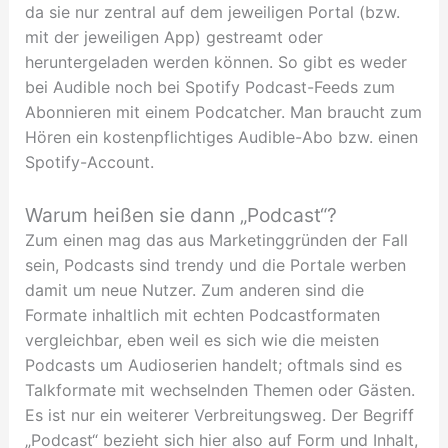
da sie nur zentral auf dem jeweiligen Portal (bzw.
mit der jeweiligen App) gestreamt oder
heruntergeladen werden können. So gibt es weder
bei Audible noch bei Spotify Podcast-Feeds zum
Abonnieren mit einem Podcatcher. Man braucht zum
Hören ein kostenpflichtiges Audible-Abo bzw. einen
Spotify-Account.
Warum heißen sie dann „Podcast“?
Zum einen mag das aus Marketinggründen der Fall
sein, Podcasts sind trendy und die Portale werben
damit um neue Nutzer. Zum anderen sind die
Formate inhaltlich mit echten Podcastformaten
vergleichbar, eben weil es sich wie die meisten
Podcasts um Audioserien handelt; oftmals sind es
Talkformate mit wechselnden Themen oder Gästen.
Es ist nur ein weiterer Verbreitungsweg. Der Begriff
„Podcast“ bezieht sich hier also auf Form und Inhalt,