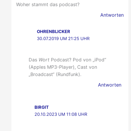
Woher stammt das podcast?
Antworten
OHRENBLICKER
30.07.2019 UM 21:25 UHR
Das
Wort
Podcast? Pod von „iPod“
(Apples MP3-Player), Cast von
„Broadcast“ (Rundfunk).
Antworten
BIRGIT
20.10.2023 UM 11:08 UHR