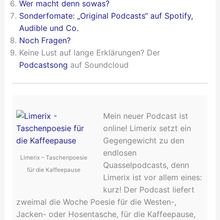
Wer macht denn sowas?
Sonderfomate: „Original Podcasts“ auf Spotify,
Audible und Co.
Noch Fragen?
Keine Lust auf lange Erklärungen? Der
Podcastsong
auf Soundcloud
Mein neuer Podcast ist
online! Limerix setzt ein
Gegengewicht zu den
endlosen
Limerix – Taschenpoesie
Quasselpodcasts, denn
für die Kaffeepause
Limerix ist vor allem eines:
kurz! Der Podcast liefert
zweimal die Woche Poesie für die Westen-,
Jacken- oder Hosentasche, für die Kaffeepause,