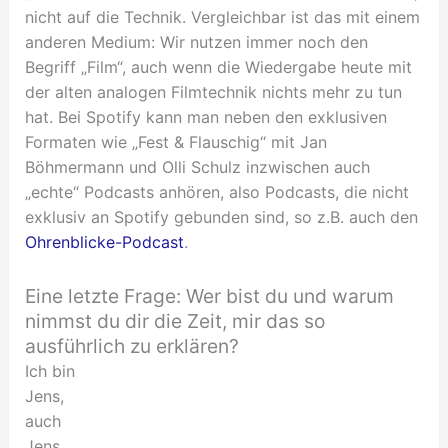
nicht auf die Technik. Vergleichbar ist das mit einem
anderen Medium: Wir nutzen immer noch den
Begriff „Film“, auch wenn die Wiedergabe heute mit
der alten analogen Filmtechnik nichts mehr zu tun
hat. Bei Spotify kann man neben den exklusiven
Formaten wie „Fest & Flauschig“ mit Jan
Böhmermann und Olli Schulz inzwischen auch
„echte“ Podcasts anhören, also Podcasts, die nicht
exklusiv an Spotify gebunden sind, so z.B. auch den
Ohrenblicke-Podcast
.
Eine letzte Frage: Wer bist du und warum
nimmst du dir die Zeit, mir das so
ausführlich zu erklären?
Ich bin
Jens,
auch
Jens