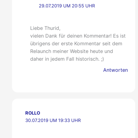
29.07.2019 UM 20:55 UHR
Liebe Thurid,
vielen Dank für deinen Kommentar! Es ist
übrigens der erste Kommentar seit dem
Relaunch meiner Website heute und
daher in jedem Fall historisch. ;)
Antworten
ROLLO
30.07.2019 UM 19:33 UHR