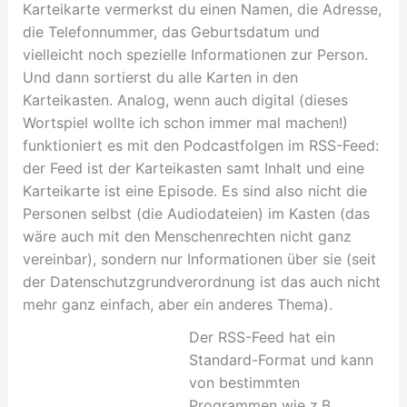
Karteikarte vermerkst du einen Namen, die Adresse,
die Telefonnummer, das Geburtsdatum und
vielleicht noch spezielle Informationen zur Person.
Und dann sortierst du alle Karten in den
Karteikasten. Analog, wenn auch digital (dieses
Wortspiel wollte ich schon immer mal machen!)
funktioniert es mit den Podcastfolgen im RSS-Feed:
der Feed ist der Karteikasten samt Inhalt und eine
Karteikarte ist eine Episode. Es sind also nicht die
Personen selbst (die Audiodateien) im Kasten (das
wäre auch mit den Menschenrechten nicht ganz
vereinbar), sondern nur Informationen über sie (seit
der Datenschutzgrundverordnung ist das auch nicht
mehr ganz einfach, aber ein anderes Thema).
Der RSS-Feed hat ein
Standard-Format und kann
von bestimmten
Programmen wie z.B.