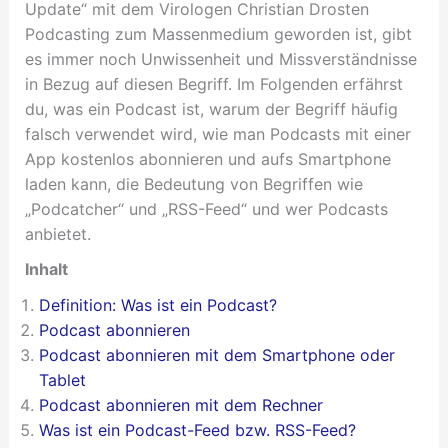
Update“ mit dem Virologen Christian Drosten
Podcasting zum Massenmedium geworden ist, gibt
es immer noch Unwissenheit und Missverständnisse
in Bezug auf diesen Begriff. Im Folgenden erfährst
du, was ein Podcast ist, warum der Begriff häufig
falsch verwendet wird, wie man Podcasts mit einer
App kostenlos abonnieren und aufs Smartphone
laden kann, die Bedeutung von Begriffen wie
„Podcatcher“ und „RSS-Feed“ und wer Podcasts
anbietet.
Inhalt
Definition: Was ist ein Podcast?
Podcast abonnieren
Podcast abonnieren mit dem Smartphone oder
Tablet
Podcast abonnieren mit dem Rechner
Was ist ein Podcast-Feed bzw. RSS-Feed?