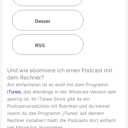
Deezer
RSS
Und wie abonniere ich einen Podcast mit
dem Rechner?
Am einfachsten ist es wohl mit dem Programm
iTunes
, das allerdings in der Windows-Version sehr
sperrig ist. Im iTunes-Store gibt es ein
Podcastverzeichnis mit Rubriken und du kannst
(wenn du das Programm „iTunes“ auf deinem
Rechner installiert hast) die Podcasts dort einfach
per Mausklick abonnieren