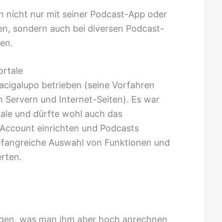
 nicht nur mit seiner Podcast-App oder
en, sondern auch bei diversen Podcast-
len.
ortale
acigalupo betrieben (seine Vorfahren
n Servern und Internet-Seiten). Es war
ale und dürfte wohl auch das
 Account einrichten und Podcasts
mfangreiche Auswahl von Funktionen und
rten.
gen, was man ihm aber hoch anrechnen