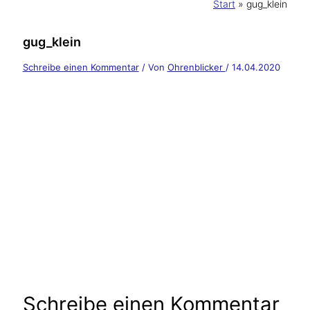
Start
gug_klein
gug_klein
Schreibe einen Kommentar
/ Von
Ohrenblicker
/
14.04.2020
Schreibe einen Kommentar