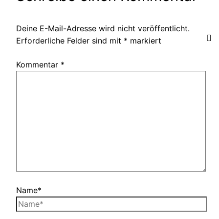
Deine E-Mail-Adresse wird nicht veröffentlicht.
Erforderliche Felder sind mit
*
markiert
Kommentar
*
Name*