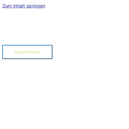
Zum Inhalt springen
Hauptmenü