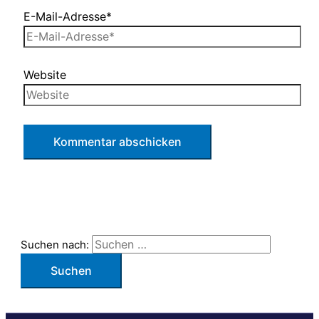
E-Mail-Adresse*
Website
Suchen nach: