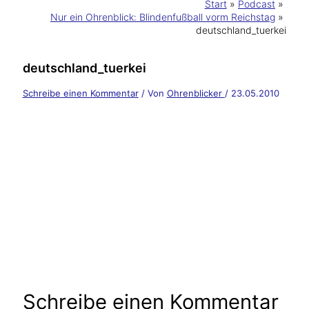
Start
Podcast
Nur ein Ohrenblick: Blindenfußball vorm Reichstag
deutschland_tuerkei
deutschland_tuerkei
Schreibe einen Kommentar
/ Von
Ohrenblicker
/
23.05.2010
Schreibe einen Kommentar