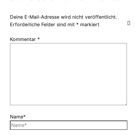
Deine E-Mail-Adresse wird nicht veröffentlicht.
Erforderliche Felder sind mit
*
markiert
Kommentar
*
Name*