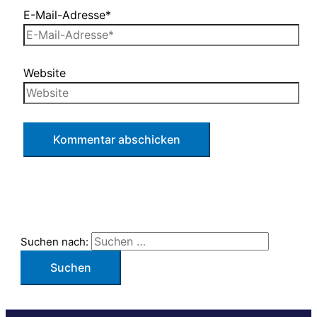
E-Mail-Adresse*
Website
Suchen nach: