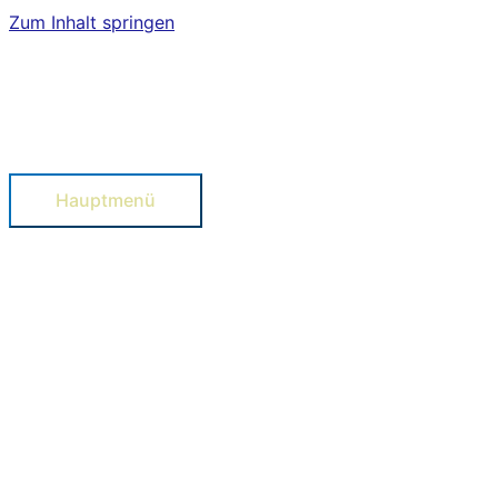
Zum Inhalt springen
Hauptmenü