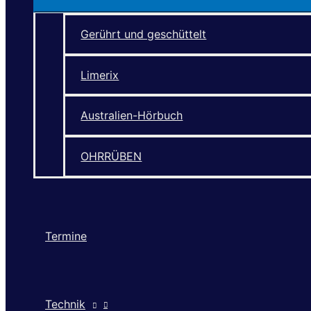
Gerührt und geschüttelt
Limerix
Australien-Hörbuch
OHRRÜBEN
Termine
Technik