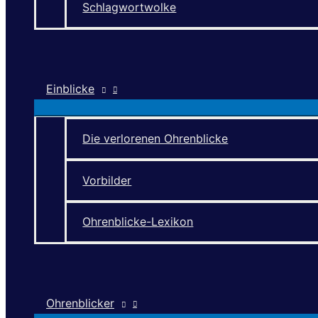
Schlagwortwolke
Einblicke
Die verlorenen Ohrenblicke
Vorbilder
Ohrenblicke-Lexikon
Ohrenblicker