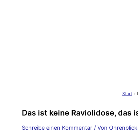
Start
Das ist keine Raviolidose, das 
Schreibe einen Kommentar
/ Von
Ohrenblic