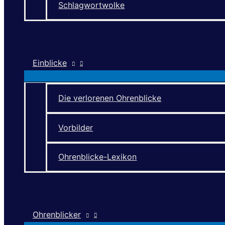
Schlagwortwolke
Einblicke
Die verlorenen Ohrenblicke
Vorbilder
Ohrenblicke-Lexikon
Ohrenblicker