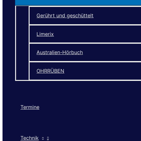
Gerührt und geschüttelt
Limerix
Australien-Hörbuch
OHRRÜBEN
Termine
Technik