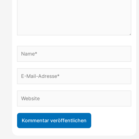
Name*
E-
Mail-
Adresse*
Website