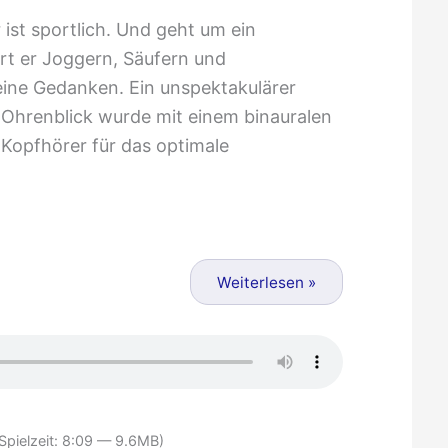
 ist sportlich. Und geht um ein
rt er Joggern, Säufern und
ine Gedanken. Ein unspektakulärer
r Ohrenblick wurde mit einem binauralen
Kopfhörer für das optimale
Weiterlesen »
Spielzeit: 8:09 — 9.6MB)