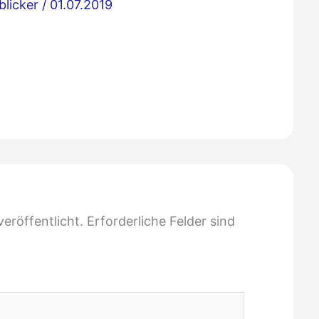
blicker
/
01.07.2019
eröffentlicht.
Erforderliche Felder sind