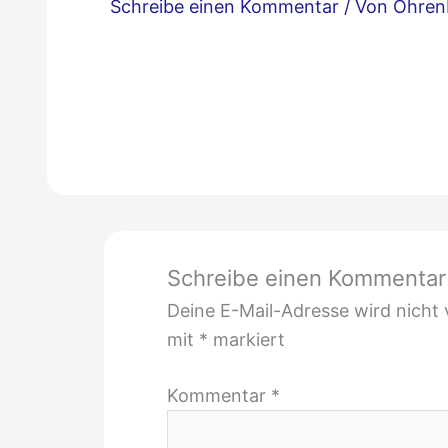
Schreibe einen Kommentar
/ Von
Ohren
Schreibe einen Kommentar
Deine E-Mail-Adresse wird nicht v
mit
*
markiert
Kommentar
*