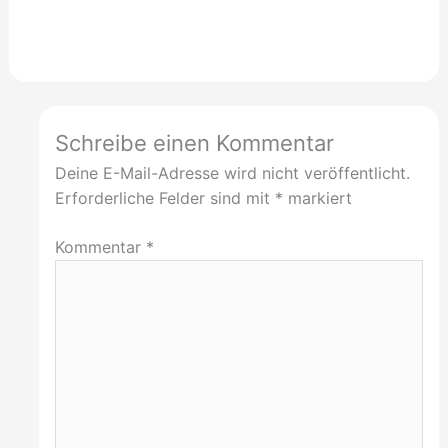
Schreibe einen Kommentar
Deine E-Mail-Adresse wird nicht veröffentlicht.
Erforderliche Felder sind mit
*
markiert
Kommentar
*