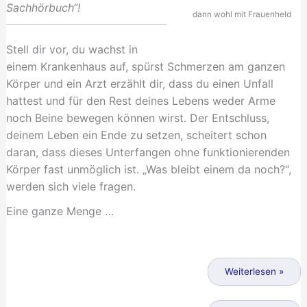
Sachhörbuch“!
dann wohl mit Frauenheld
Stell dir vor, du wachst in
einem Krankenhaus auf, spürst Schmerzen am ganzen
Körper und ein Arzt erzählt dir, dass du einen Unfall
hattest und für den Rest deines Lebens weder Arme
noch Beine bewegen können wirst. Der Entschluss,
deinem Leben ein Ende zu setzen, scheitert schon
daran, dass dieses Unterfangen ohne funktionierenden
Körper fast unmöglich ist. „Was bleibt einem da noch?“,
werden sich viele fragen.
Eine ganze Menge …
Das
mundgemalte
Weiterlesen »
Hörbuch