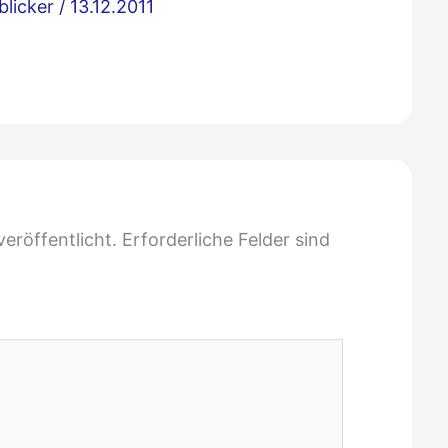
blicker
/
13.12.2011
eröffentlicht.
Erforderliche Felder sind