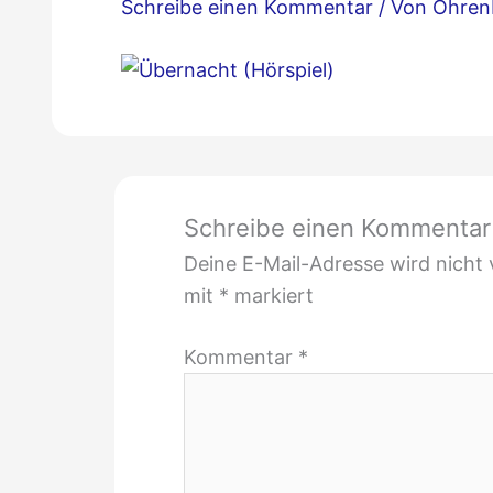
Schreibe einen Kommentar
/ Von
Ohren
Schreibe einen Kommentar
Deine E-Mail-Adresse wird nicht v
mit
*
markiert
Kommentar
*