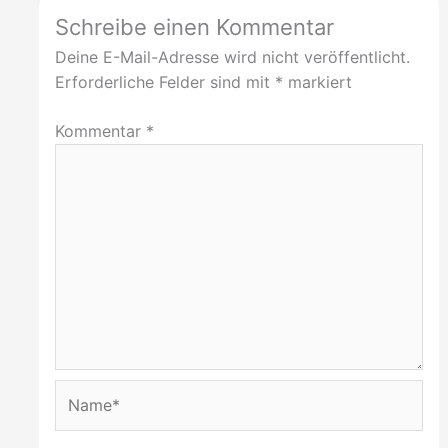
Schreibe einen Kommentar
Deine E-Mail-Adresse wird nicht veröffentlicht.
Erforderliche Felder sind mit
*
markiert
Kommentar
*
Name*