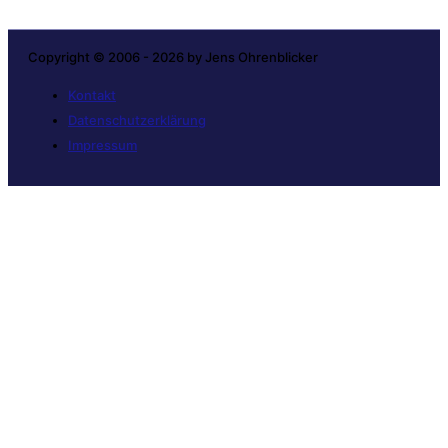
Copyright © 2006 - 2026 by Jens Ohrenblicker
Kontakt
Datenschutzerklärung
Impressum