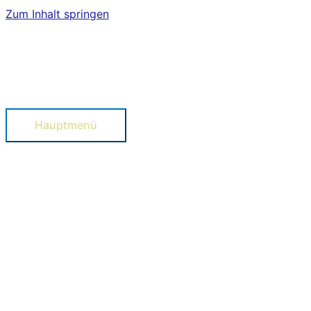
Zum Inhalt springen
Hauptmenü