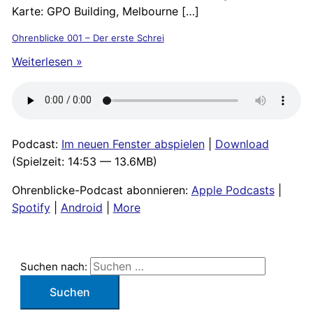
Karte: GPO Building, Melbourne […]
Ohrenblicke 001 – Der erste Schrei
Weiterlesen »
Podcast:
Im neuen Fenster abspielen
|
Download
(Spielzeit: 14:53 — 13.6MB)
Ohrenblicke-Podcast abonnieren:
Apple Podcasts
|
Spotify
|
Android
|
More
Suchen nach: