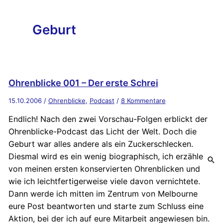
Geburt
Ohrenblicke 001 – Der erste Schrei
15.10.2006
/
Ohrenblicke
,
Podcast
/
8 Kommentare
Endlich! Nach den zwei Vorschau-Folgen erblickt der
Ohrenblicke-Podcast das Licht der Welt. Doch die
Geburt war alles andere als ein Zuckerschlecken.
Diesmal wird es ein wenig biographisch, ich erzähle
von meinen ersten konservierten Ohrenblicken und
wie ich leichtfertigerweise viele davon vernichtete.
Dann werde ich mitten im Zentrum von Melbourne
eure Post beantworten und starte zum Schluss eine
Aktion, bei der ich auf eure Mitarbeit angewiesen bin.