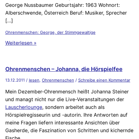
George Nussbaumer Geburtsjahr: 1963 Wohnort:
Alberschwende, Österreich Beruf: Musiker, Sprecher
[…]
Ohrenmenschen: George, der Stimmgewaltige
Weiterlesen »
Ohrenmenschen – Johanna, die Hörspielfee
13.12.2011
/
lesen
,
Ohrenmenschen
/
Schreibe einen Kommentar
Mein Dezember-Ohrenmensch heißt Johanna Steiner
und managt nicht nur die Live-Veranstaltungen der
Lauscherlounge
, sondern arbeitet auch als
Hörspielregisseurin und -autorin. Ihre Antworten auf
meine Fragen liefern interessante Ansichten über
Gasherde, die Faszination von Schritten und kichernde
Fische.