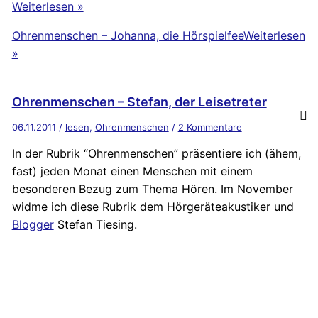
Weiterlesen »
Ohrenmenschen – Johanna, die Hörspielfee
Weiterlesen
»
Ohrenmenschen – Stefan, der Leisetreter
06.11.2011
/
lesen
,
Ohrenmenschen
/
2 Kommentare
In der Rubrik “Ohrenmenschen” präsentiere ich (ähem,
fast) jeden Monat einen Menschen mit einem
besonderen Bezug zum Thema Hören. Im November
widme ich diese Rubrik dem Hörgeräteakustiker und
Blogger
Stefan Tiesing.