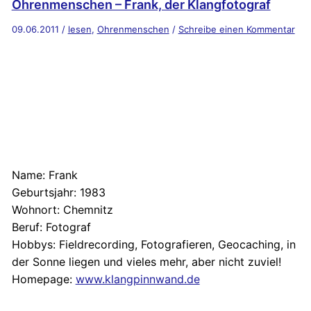
Ohrenmenschen – Frank, der Klangfotograf
09.06.2011
/
lesen
,
Ohrenmenschen
/
Schreibe einen Kommentar
Name:
Frank
Geburtsjahr:
1983
Wohnort:
Chemnitz
Beruf:
Fotograf
Hobbys:
Fieldrecording, Fotografieren, Geocaching, in
der Sonne liegen und vieles mehr, aber nicht zuviel!
Homepage:
www.klangpinnwand.de