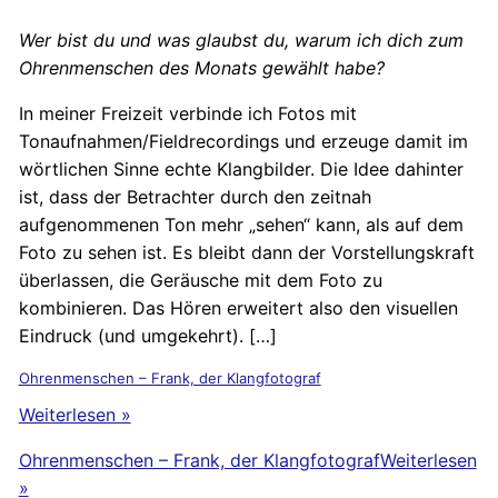
Wer bist du und was glaubst du, warum ich dich zum
Ohrenmenschen des Monats gewählt habe?
In meiner Freizeit verbinde ich Fotos mit
Tonaufnahmen/Fieldrecordings und erzeuge damit im
wörtlichen Sinne echte Klangbilder. Die Idee dahinter
ist, dass der Betrachter durch den zeitnah
aufgenommenen Ton mehr „sehen“ kann, als auf dem
Foto zu sehen ist. Es bleibt dann der Vorstellungskraft
überlassen, die Geräusche mit dem Foto zu
kombinieren. Das Hören erweitert also den visuellen
Eindruck (und umgekehrt). […]
Ohrenmenschen – Frank, der Klangfotograf
Weiterlesen »
Ohrenmenschen – Frank, der Klangfotograf
Weiterlesen
»