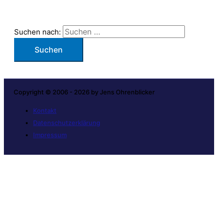
Suchen nach:
Copyright © 2006 - 2026 by Jens Ohrenblicker
Kontakt
Datenschutzerklärung
Impressum