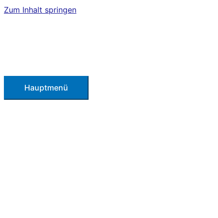
Zum Inhalt springen
Hauptmenü