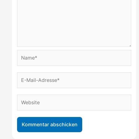
Name*
E-
Mail-
Adresse*
Website