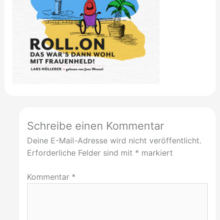
Schreibe einen Kommentar
Deine E-Mail-Adresse wird nicht veröffentlicht.
Erforderliche Felder sind mit
*
markiert
Kommentar
*