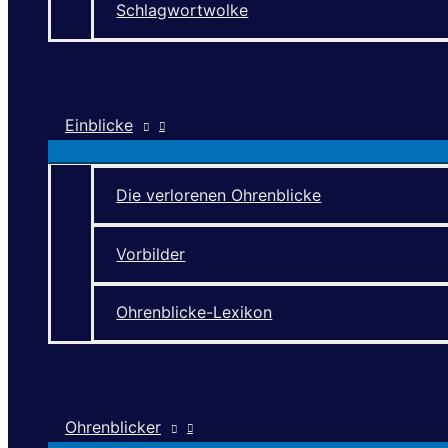
Schlagwortwolke
Einblicke
Die verlorenen Ohrenblicke
Vorbilder
Ohrenblicke-Lexikon
Ohrenblicker