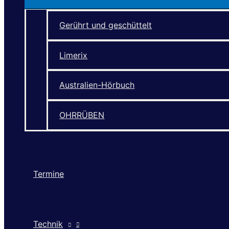
Gerührt und geschüttelt
Limerix
Australien-Hörbuch
OHRRÜBEN
Termine
Technik