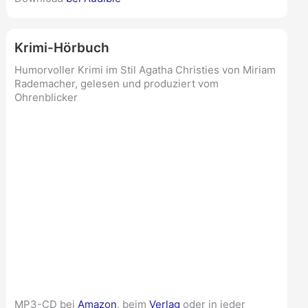
Krimi-Hörbuch
Humorvoller Krimi im Stil Agatha Christies von Miriam
Rademacher, gelesen und produziert vom
Ohrenblicker
MP3-CD bei
Amazon
, beim
Verlag
oder in jeder