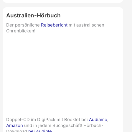
Australien-Hörbuch
Der persönliche
Reisebericht
mit australischen
Ohrenblicken!
Doppel-CD im DigiPack mit Booklet bei
Audiamo
,
Amazon
und in jedem Buchgeschäft! Hörbuch-
Download
bei Audible