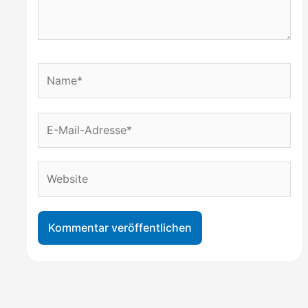
Name*
E-
Mail-
Adresse*
Website