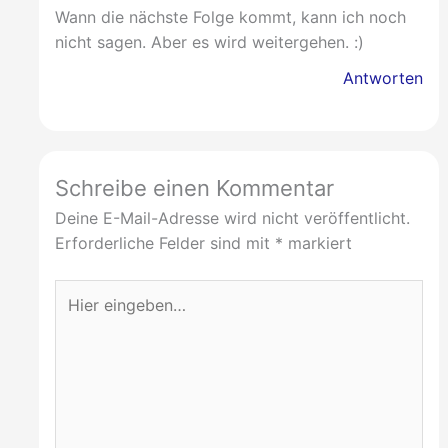
Wann die nächste Folge kommt, kann ich noch
nicht sagen. Aber es wird weitergehen. :)
Antworten
Schreibe einen Kommentar
Deine E-Mail-Adresse wird nicht veröffentlicht.
Erforderliche Felder sind mit
*
markiert
Hier
eingeben…