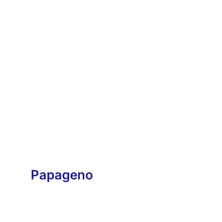
Papageno