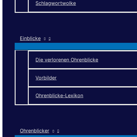
Schlagwortwolke
Einblicke
Die verlorenen Ohrenblicke
Vorbilder
Ohrenblicke-Lexikon
Ohrenblicker