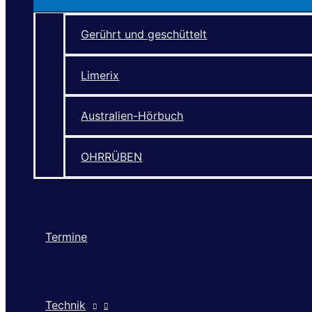
Gerührt und geschüttelt
Limerix
Australien-Hörbuch
OHRRÜBEN
Termine
Technik