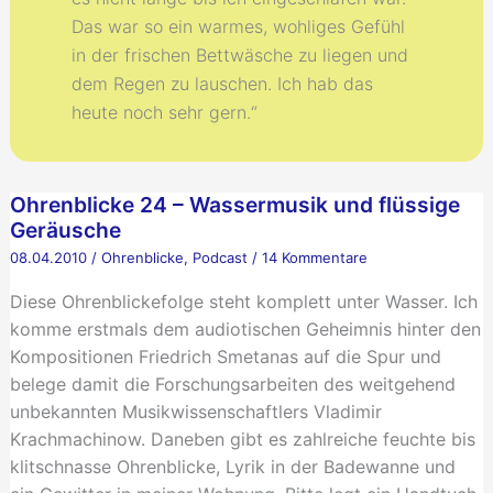
Das war so ein warmes, wohliges Gefühl
in der frischen Bettwäsche zu liegen und
dem Regen zu lauschen. Ich hab das
heute noch sehr gern.“
Ohrenblicke 24 – Wassermusik und flüssige
Geräusche
08.04.2010
/
Ohrenblicke
,
Podcast
/
14 Kommentare
Diese Ohrenblickefolge steht komplett unter Wasser. Ich
komme erstmals dem audiotischen Geheimnis hinter den
Kompositionen Friedrich Smetanas auf die Spur und
belege damit die Forschungsarbeiten des weitgehend
unbekannten Musikwissenschaftlers Vladimir
Krachmachinow. Daneben gibt es zahlreiche feuchte bis
klitschnasse Ohrenblicke, Lyrik in der Badewanne und