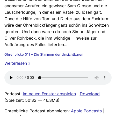
anonymer Anrufer, ein gewisser Sam Gibson und die
Lauscherlounge, in der es ein Rätsel zu lösen galt.
Ohne die Hilfe von Tom und Dieter aus dem Funkturm
wäre der Ohrenblickfänger ganz schön ins Schwitzen
geraten. Und dann waren da noch Simon Jäger und
Oliver Rohrbeck, die ihm wichtige Hinweise zur
Aufklärung des Falles lieferten…
Ohrenblicke 011 – Die Stimmen der Unsichtbaren
Weiterlesen »
Podcast:
Im neuen Fenster abspielen
|
Download
(Spielzeit: 50:32 — 46.3MB)
Ohrenblicke-Podcast abonnieren:
Apple Podcasts
|