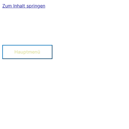
Zum Inhalt springen
Hauptmenü