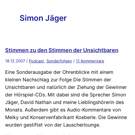
Simon Jäger
Stimmen zu den Stimmen der Unsichtbaren
18.12.2007
/
Podcast
,
Sonderfolgen
/
11 Kommentare
Eine Sonderausgabe der Ohrenblicke mit einem
kleinen Nachschlag zur Folge Die Stimmen der
Unsichtbaren und natürlich der Ziehung der Gewinner
der Hörspiel-CDs. Mit dabei sind die Sprecher Simon
Jäger, David Nathan und meine Lieblingshörerin des
Monats. Außerdem gibt es Audio-Kommentare von
Meiky und Konservenfabrikant Koeberle. Die Gewinne
wurden gestiftet von der Lauscherlounge.