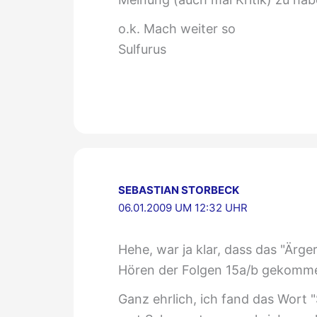
o.k. Mach weiter so
Sulfurus
SEBASTIAN STORBECK
06.01.2009 UM 12:32 UHR
Hehe, war ja klar, dass das "Ärger
Hören der Folgen 15a/b gekomm
Ganz ehrlich, ich fand das Wort 