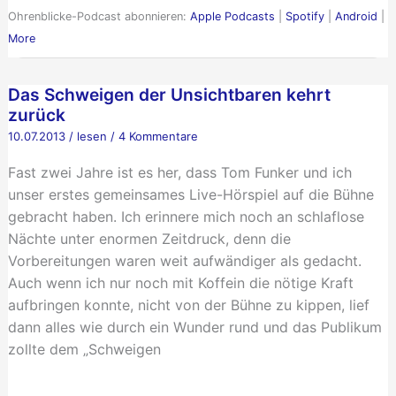
Ohrenblicke-Podcast abonnieren:
Apple Podcasts
|
Spotify
|
Android
|
More
Das Schweigen der Unsichtbaren kehrt
zurück
10.07.2013
/
lesen
/
4 Kommentare
Fast zwei Jahre ist es her, dass Tom Funker und ich
unser erstes gemeinsames Live-Hörspiel auf die Bühne
gebracht haben. Ich erinnere mich noch an schlaflose
Nächte unter enormen Zeitdruck, denn die
Vorbereitungen waren weit aufwändiger als gedacht.
Auch wenn ich nur noch mit Koffein die nötige Kraft
aufbringen konnte, nicht von der Bühne zu kippen, lief
dann alles wie durch ein Wunder rund und das Publikum
zollte dem „Schweigen