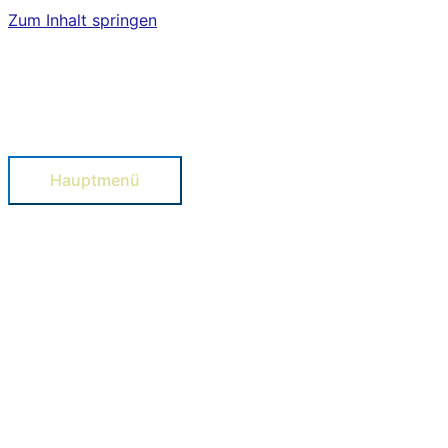
Zum Inhalt springen
Hauptmenü