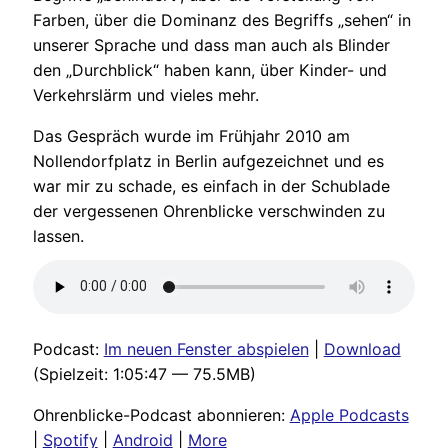
Farben, über die Dominanz des Begriffs „sehen“ in
unserer Sprache und dass man auch als Blinder
den „Durchblick“ haben kann, über Kinder- und
Verkehrslärm und vieles mehr.
Das Gespräch wurde im Frühjahr 2010 am
Nollendorfplatz in Berlin aufgezeichnet und es
war mir zu schade, es einfach in der Schublade
der vergessenen Ohrenblicke verschwinden zu
lassen.
Podcast:
Im neuen Fenster abspielen
|
Download
(Spielzeit: 1:05:47 — 75.5MB)
Ohrenblicke-Podcast abonnieren:
Apple Podcasts
|
Spotify
|
Android
|
More