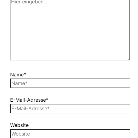
Name*
E-Mail-Adresse*
Website