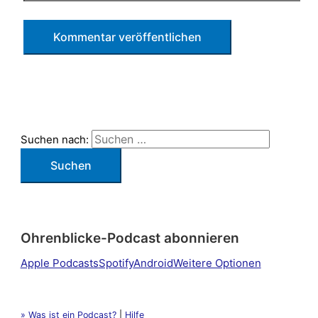
Suchen nach:
Ohrenblicke-Podcast abonnieren
Apple Podcasts
Spotify
Android
Weitere Optionen
» Was ist ein Podcast?
|
Hilfe