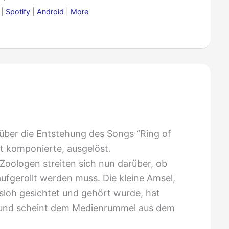
|
Spotify
|
Android
|
More
 über die Entstehung des Songs “Ring of
st komponierte, ausgelöst.
Zoologen streiten sich nun darüber, ob
ufgerollt werden muss. Die kleine Amsel,
sloh gesichtet und gehört wurde, hat
t und scheint dem Medienrummel aus dem