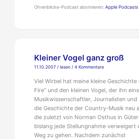
Ohrenblicke-Podcast abonnieren:
Apple Podcasts
Kleiner Vogel ganz groß
11.10.2007
/
lesen
/
4 Kommentare
Viel Wirbel hat meine kleine Geschichte
Fire” und den kleinen Vogel, der ihn ein
Musikwissenschaftler, Journalisten und 
die Geschichte der Country-Musik neu a
die zuletzt von Norman Osthus in Güter
bislang jede Stellungnahme verweiger
Weg zu gehen. Nachdem zunächst