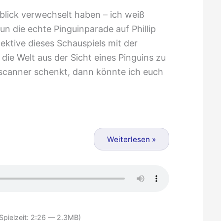
lick verwechselt haben – ich weiß
un die echte Pinguinparade auf Phillip
pektive dieses Schauspiels mit der
ie Welt aus der Sicht eines Pinguins zu
scanner schenkt, dann könnte ich euch
Weiterlesen »
Spielzeit: 2:26 — 2.3MB)