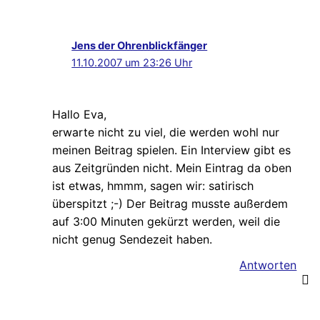
Jens der Ohrenblickfänger
11.10.2007 um 23:26 Uhr
Hallo Eva,
erwarte nicht zu viel, die werden wohl nur
meinen Beitrag spielen. Ein Interview gibt es
aus Zeitgründen nicht. Mein Eintrag da oben
ist etwas, hmmm, sagen wir: satirisch
überspitzt ;-) Der Beitrag musste außerdem
auf 3:00 Minuten gekürzt werden, weil die
nicht genug Sendezeit haben.
Antworten