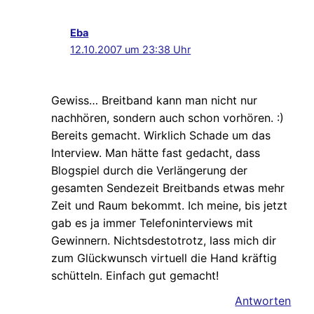
Eba
12.10.2007 um 23:38 Uhr
Gewiss… Breitband kann man nicht nur
nachhören, sondern auch schon vorhören. :)
Bereits gemacht. Wirklich Schade um das
Interview. Man hätte fast gedacht, dass
Blogspiel durch die Verlängerung der
gesamten Sendezeit Breitbands etwas mehr
Zeit und Raum bekommt. Ich meine, bis jetzt
gab es ja immer Telefoninterviews mit
Gewinnern. Nichtsdestotrotz, lass mich dir
zum Glückwunsch virtuell die Hand kräftig
schütteln. Einfach gut gemacht!
Antworten