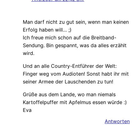
Man darf nicht zu gut sein, wenn man keinen
Erfolg haben will… ;)
Ich freue mich schon auf die Breitband-
Sendung. Bin gespannt, was da alles erzählt
wird.
Und an alle Country-Entführer der Welt:
Finger weg vom Audioten! Sonst habt ihr mit
seiner Armee der Lauschenden zu tun!
Grüße aus dem Lande, wo man niemals
Kartoffelpuffer mit Apfelmus essen würde :)
Eva
Antworten