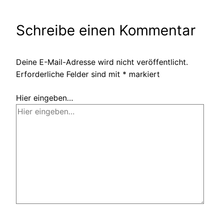
Schreibe einen Kommentar
Deine E-Mail-Adresse wird nicht veröffentlicht.
Erforderliche Felder sind mit
*
markiert
Hier eingeben…