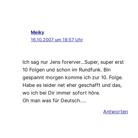
Meiky
16.10.2007 um 19:57 Uhr
Ich sag nur Jens forerver…Super, super erst
10 Folgen und schon im Rundfunk. Bin
gespannt morgen komme ich zur 10. Folge.
Habe es leider net eher geschafft und das,
wo ich bei Dir immer sofort höre.
Oh man was für Deutsch…..
Antworten