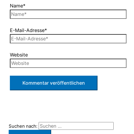
Name*
E-Mail-Adresse*
Website
Suchen nach: