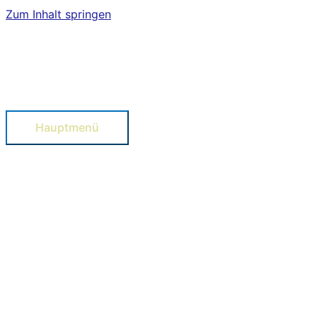
Zum Inhalt springen
Hauptmenü