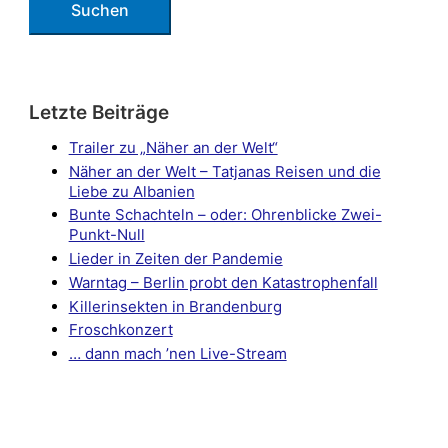
Letzte Beiträge
Trailer zu „Näher an der Welt“
Näher an der Welt – Tatjanas Reisen und die
Liebe zu Albanien
Bunte Schachteln – oder: Ohrenblicke Zwei-
Punkt-Null
Lieder in Zeiten der Pandemie
Warntag – Berlin probt den Katastrophenfall
Killerinsekten in Brandenburg
Froschkonzert
… dann mach ’nen Live-Stream