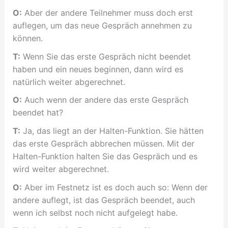
O:
Aber der andere Teilnehmer muss doch erst
auflegen, um das neue Gespräch annehmen zu
können.
T:
Wenn Sie das erste Gespräch nicht beendet
haben und ein neues beginnen, dann wird es
natürlich weiter abgerechnet.
O:
Auch wenn der andere das erste Gespräch
beendet hat?
T:
Ja, das liegt an der Halten-Funktion. Sie hätten
das erste Gespräch abbrechen müssen. Mit der
Halten-Funktion halten Sie das Gespräch und es
wird weiter abgerechnet.
O:
Aber im Festnetz ist es doch auch so: Wenn der
andere auflegt, ist das Gespräch beendet, auch
wenn ich selbst noch nicht aufgelegt habe.