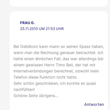
FRAU G.
25.11.2010 UM 21:53 UHR
Bei Debilkom kann mann so seinen Spass haben,
wenn man die Rechnung genauer betrachtet. Ich
hatte einen ähnlichen Fall, das war allerdings bei
einem gewissen Herrn Timo Beil, der hat mir
Internetverbindungen berechnet, obwohl mein
Telefon diese Funktion nicht hatte.
Sehr schön geschrieben, ich konnte es quasi
nachfühlen!
Schöne Seite übrigens…
Antworten