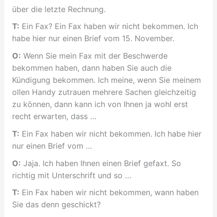
über die letzte Rechnung.
T:
Ein Fax? Ein Fax haben wir nicht bekommen. Ich
habe hier nur einen Brief vom 15. November.
O:
Wenn Sie mein Fax mit der Beschwerde
bekommen haben, dann haben Sie auch die
Kündigung bekommen. Ich meine, wenn Sie meinem
ollen Handy zutrauen mehrere Sachen gleichzeitig
zu können, dann kann ich von Ihnen ja wohl erst
recht erwarten, dass …
T:
Ein Fax haben wir nicht bekommen. Ich habe hier
nur einen Brief vom …
O:
Jaja. Ich haben Ihnen einen Brief gefaxt. So
richtig mit Unterschrift und so …
T:
Ein Fax haben wir nicht bekommen, wann haben
Sie das denn geschickt?