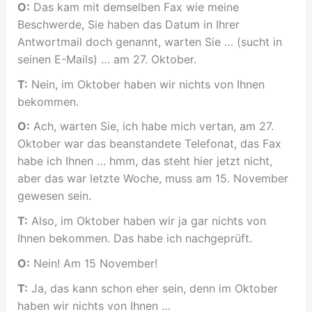
O:
Das kam mit demselben Fax wie meine
Beschwerde, Sie haben das Datum in Ihrer
Antwortmail doch genannt, warten Sie … (sucht in
seinen E-Mails) … am 27. Oktober.
T:
Nein, im Oktober haben wir nichts von Ihnen
bekommen.
O:
Ach, warten Sie, ich habe mich vertan, am 27.
Oktober war das beanstandete Telefonat, das Fax
habe ich Ihnen … hmm, das steht hier jetzt nicht,
aber das war letzte Woche, muss am 15. November
gewesen sein.
T:
Also, im Oktober haben wir ja gar nichts von
Ihnen bekommen. Das habe ich nachgeprüft.
O:
Nein! Am 15 November!
T:
Ja, das kann schon eher sein, denn im Oktober
haben wir nichts von Ihnen …