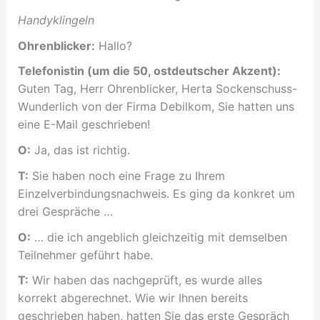
Handyklingeln
Ohrenblicker:
Hallo?
Telefonistin (um die 50, ostdeutscher Akzent):
Guten Tag, Herr Ohrenblicker, Herta Sockenschuss-
Wunderlich von der Firma Debilkom, Sie hatten uns
eine E-Mail geschrieben!
O:
Ja, das ist richtig.
T:
Sie haben noch eine Frage zu Ihrem
Einzelverbindungsnachweis. Es ging da konkret um
drei Gespräche …
O:
… die ich angeblich gleichzeitig mit demselben
Teilnehmer geführt habe.
T:
Wir haben das nachgeprüft, es wurde alles
korrekt abgerechnet. Wie wir Ihnen bereits
geschrieben haben, hatten Sie das erste Gespräch