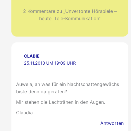
2 Kommentare zu „Unvertonte Hörspiele –
heute: Tele-Kommunikation“
CLABIE
25.11.2010 UM 19:09 UHR
Auweia, an was für ein Nachtschattengewächs
biste denn da geraten?
Mir stehen die Lachtränen in den Augen.
Claudia
Antworten