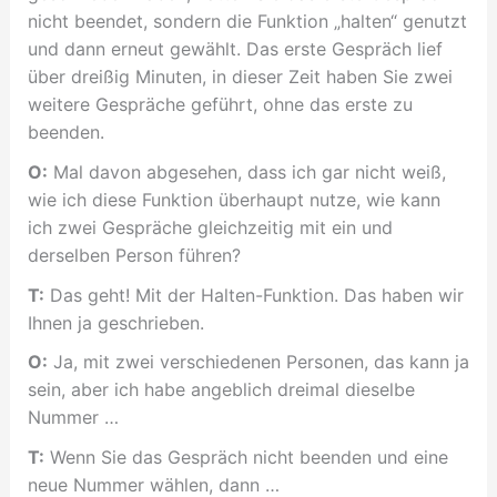
nicht beendet, sondern die Funktion „halten“ genutzt
und dann erneut gewählt. Das erste Gespräch lief
über dreißig Minuten, in dieser Zeit haben Sie zwei
weitere Gespräche geführt, ohne das erste zu
beenden.
O:
Mal davon abgesehen, dass ich gar nicht weiß,
wie ich diese Funktion überhaupt nutze, wie kann
ich zwei Gespräche gleichzeitig mit ein und
derselben Person führen?
T:
Das geht! Mit der Halten-Funktion. Das haben wir
Ihnen ja geschrieben.
O:
Ja, mit zwei verschiedenen Personen, das kann ja
sein, aber ich habe angeblich dreimal dieselbe
Nummer …
T:
Wenn Sie das Gespräch nicht beenden und eine
neue Nummer wählen, dann …