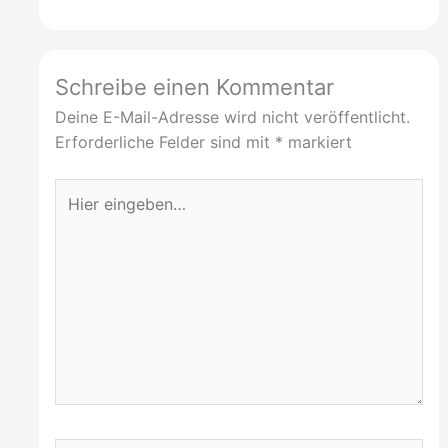
Schreibe einen Kommentar
Deine E-Mail-Adresse wird nicht veröffentlicht.
Erforderliche Felder sind mit
*
markiert
Hier
eingeben…