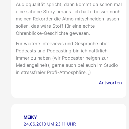
Audioqualität spricht, dann kommt da schon mal
eine schöne Story heraus. Ich hätte besser noch
meinen Rekorder die Atmo mitschneiden lassen
sollen, das wäre Stoff für eine echte
Ohrenblicke-Geschichte gewesen.
Für weitere Interviews und Gespräche über
Podcasts und Podcasting bin ich natürlich
immer zu haben (wir Podcaster neigen zur
Mediengeilheit), gerne auch bei euch im Studio
in stressfreier Profi-Atmosphäre. ;)
Antworten
MEIKY
24.06.2010 UM 23:11 UHR