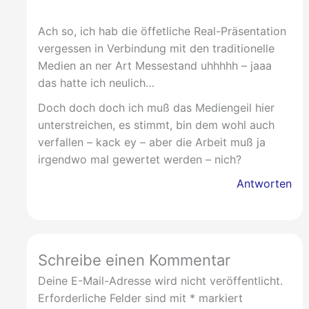
Ach so, ich hab die öffetliche Real-Präsentation
vergessen in Verbindung mit den traditionelle
Medien an ner Art Messestand uhhhhh – jaaa
das hatte ich neulich…
Doch doch doch ich muß das Mediengeil hier
unterstreichen, es stimmt, bin dem wohl auch
verfallen – kack ey – aber die Arbeit muß ja
irgendwo mal gewertet werden – nich?
Antworten
Schreibe einen Kommentar
Deine E-Mail-Adresse wird nicht veröffentlicht.
Erforderliche Felder sind mit
*
markiert