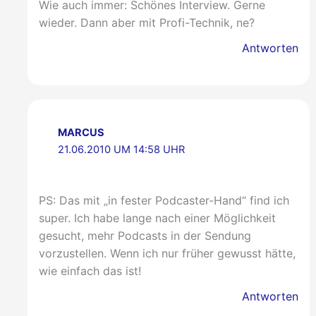
Wie auch immer: Schönes Interview. Gerne
wieder. Dann aber mit Profi-Technik, ne?
Antworten
MARCUS
21.06.2010 UM 14:58 UHR
PS: Das mit „in fester Podcaster-Hand“ find ich
super. Ich habe lange nach einer Möglichkeit
gesucht, mehr Podcasts in der Sendung
vorzustellen. Wenn ich nur früher gewusst hätte,
wie einfach das ist!
Antworten