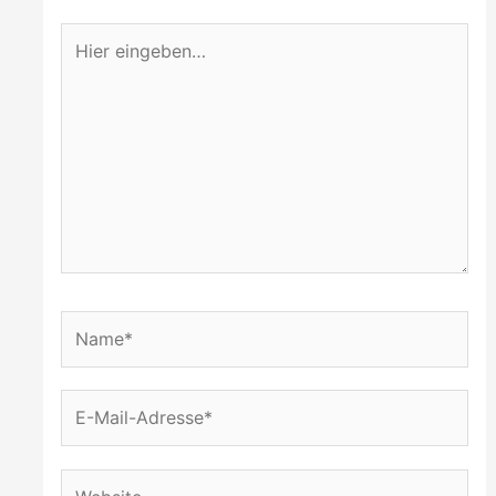
Hier
eingeben…
Name*
E-
Mail-
Adresse*
Website