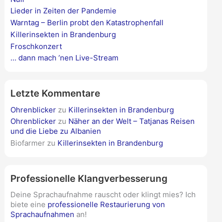
Lieder in Zeiten der Pandemie
Warntag – Berlin probt den Katastrophenfall
Killerinsekten in Brandenburg
Froschkonzert
… dann mach ’nen Live-Stream
Letzte Kommentare
Ohrenblicker
zu
Killerinsekten in Brandenburg
Ohrenblicker
zu
Näher an der Welt – Tatjanas Reisen
und die Liebe zu Albanien
Biofarmer
zu
Killerinsekten in Brandenburg
Professionelle Klangverbesserung
Deine Sprachaufnahme rauscht oder klingt mies? Ich
biete eine
professionelle Restaurierung von
Sprachaufnahmen
an!