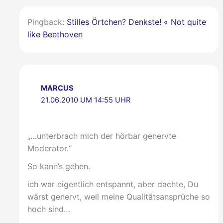
Pingback:
Stilles Örtchen? Denkste! « Not quite
like Beethoven
MARCUS
21.06.2010 UM 14:55 UHR
„…unterbrach mich der hörbar genervte
Moderator.“
So kann’s gehen.
ich war eigentlich entspannt, aber dachte, Du
wärst genervt, weil meine Qualitätsansprüche so
hoch sind…