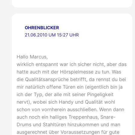
OHRENBLICKER
21.06.2010 UM 15:27 UHR
Hallo Marcus,
wirklich entspannt war ich sicher nicht, aber das
hatte auch mit der Hörspielmesse zu tun. Was
die Qualitätsansprüche betrifft, da rennst du bei
mir natürlich offene Türen ein (eigentlich bin ja
ich der Typ, der alle mit seiner Pingeligkeit
nervt), wobei sich Handy und Qualität wohl
schon von vornherein ausschließen. Wenn dann
auch noch ein halliges Treppenhaus, Snare-
Drums und Stahltüren hinzukommen und man
ausgerechnet über Voraussetzungen für gute