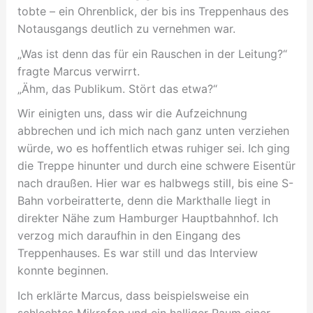
tobte – ein Ohrenblick, der bis ins Treppenhaus des
Notausgangs deutlich zu vernehmen war.
„Was ist denn das für ein Rauschen in der Leitung?“
fragte Marcus verwirrt.
„Ähm, das Publikum. Stört das etwa?“
Wir einigten uns, dass wir die Aufzeichnung
abbrechen und ich mich nach ganz unten verziehen
würde, wo es hoffentlich etwas ruhiger sei. Ich ging
die Treppe hinunter und durch eine schwere Eisentür
nach draußen. Hier war es halbwegs still, bis eine S-
Bahn vorbeiratterte, denn die Markthalle liegt in
direkter Nähe zum Hamburger Hauptbahnhof. Ich
verzog mich daraufhin in den Eingang des
Treppenhauses. Es war still und das Interview
konnte beginnen.
Ich erklärte Marcus, dass beispielsweise ein