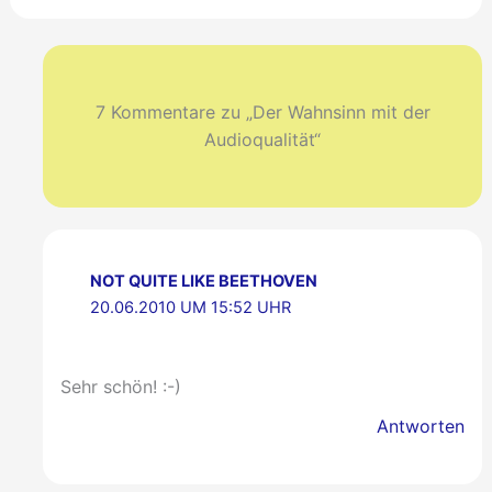
7 Kommentare zu „Der Wahnsinn mit der
Audioqualität“
NOT QUITE LIKE BEETHOVEN
20.06.2010 UM 15:52 UHR
Sehr schön! :-)
Antworten