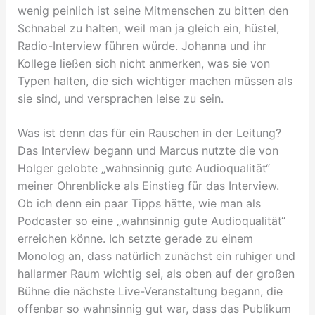
wenig peinlich ist seine Mitmenschen zu bitten den
Schnabel zu halten, weil man ja gleich ein, hüstel,
Radio-Interview führen würde. Johanna und ihr
Kollege ließen sich nicht anmerken, was sie von
Typen halten, die sich wichtiger machen müssen als
sie sind, und versprachen leise zu sein.
Was ist denn das für ein Rauschen in der Leitung?
Das Interview begann und Marcus nutzte die von
Holger gelobte „wahnsinnig gute Audioqualität“
meiner Ohrenblicke als Einstieg für das Interview.
Ob ich denn ein paar Tipps hätte, wie man als
Podcaster so eine „wahnsinnig gute Audioqualität“
erreichen könne. Ich setzte gerade zu einem
Monolog an, dass natürlich zunächst ein ruhiger und
hallarmer Raum wichtig sei, als oben auf der großen
Bühne die nächste Live-Veranstaltung begann, die
offenbar so wahnsinnig gut war, dass das Publikum