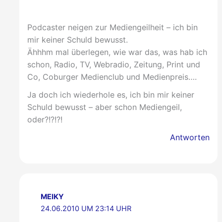
Podcaster neigen zur Mediengeilheit – ich bin
mir keiner Schuld bewusst.
Ähhhm mal überlegen, wie war das, was hab ich
schon, Radio, TV, Webradio, Zeitung, Print und
Co, Coburger Medienclub und Medienpreis….
Ja doch ich wiederhole es, ich bin mir keiner
Schuld bewusst – aber schon Mediengeil,
oder?!?!?!
Antworten
MEIKY
24.06.2010 UM 23:14 UHR