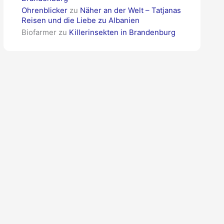
Ohrenblicker
zu
Näher an der Welt – Tatjanas
Reisen und die Liebe zu Albanien
Biofarmer
zu
Killerinsekten in Brandenburg