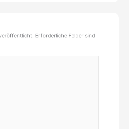
eröffentlicht.
Erforderliche Felder sind