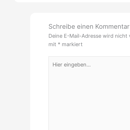
Schreibe einen Kommentar
Deine E-Mail-Adresse wird nicht v
mit
*
markiert
Hier
eingeben…