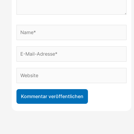
Name*
E-
Mail-
Adresse*
Website