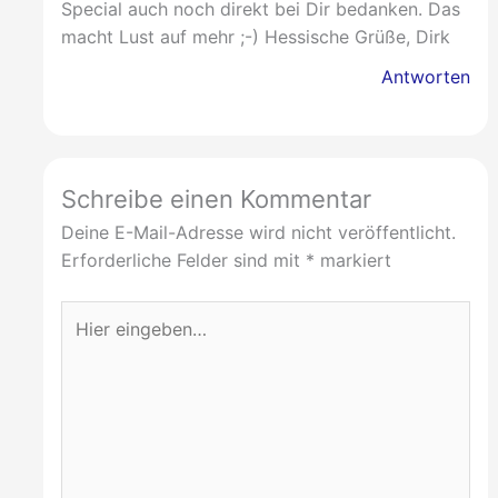
Special auch noch direkt bei Dir bedanken. Das
macht Lust auf mehr ;-) Hessische Grüße, Dirk
Antworten
Schreibe einen Kommentar
Deine E-Mail-Adresse wird nicht veröffentlicht.
Erforderliche Felder sind mit
*
markiert
Hier
eingeben…