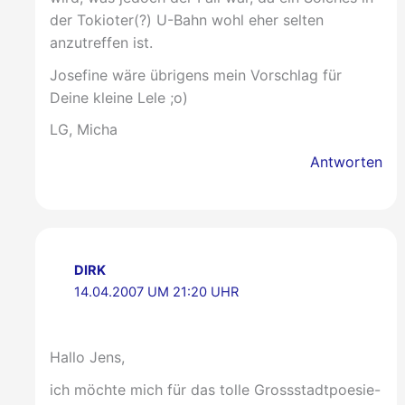
der Tokioter(?) U-Bahn wohl eher selten
anzutreffen ist.
Josefine wäre übrigens mein Vorschlag für
Deine kleine Lele ;o)
LG, Micha
Antworten
DIRK
14.04.2007 UM 21:20 UHR
Hallo Jens,
ich möchte mich für das tolle Grossstadtpoesie-